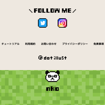
チュートリアル
利用規約
お問い合わせ
プライバシーポリシー
免責事項