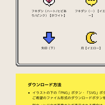
フキダシ（ハート/ヒビあ
フキダシ（…）【イ
り/ピンク）【ホワイト】
ー】
矢印（下）
月【イエロー】
ダウンロード方法
イラストの下の「PNG」ボタン・「SVG」
ご希望のファイル形式のダウンロードボタン