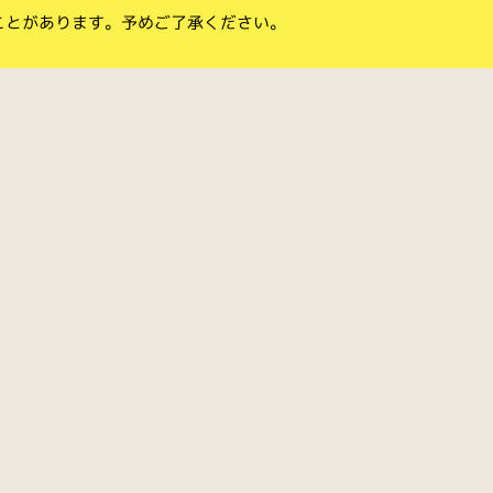
ことがあります。予めご了承ください。