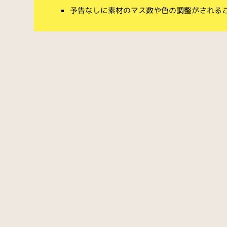
予告なしに素材のマス数や色の調整がされる