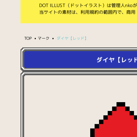
DOT ILLUST（ドットイラスト）は管理人n
当サイトの素材は、利用規約の範囲内で、商用
TOP
マーク
ダイヤ【レッド】
ダイヤ【レッ