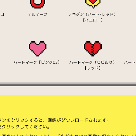
エロ
マルマーク
フキダシ（ハート/レッド）
【イエロー】
ハートマーク【ピンク02】
ハートマーク（ヒビあり）
ハート
【レッド】
ボタンをクリックすると、画像がダウンロードされます。
をクリックしてください。