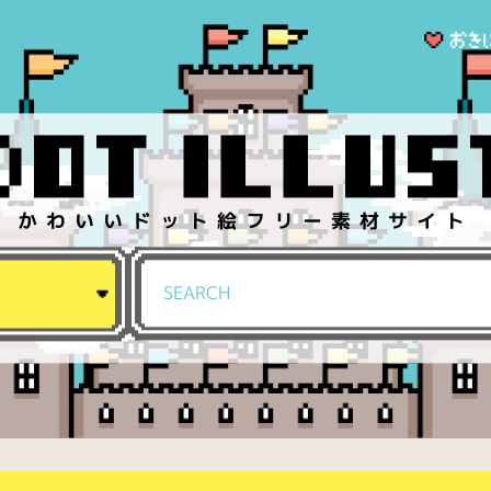
かわいいドット絵フリー素材サイト