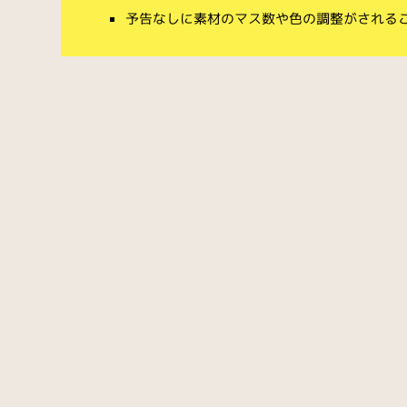
予告なしに素材のマス数や色の調整がされる