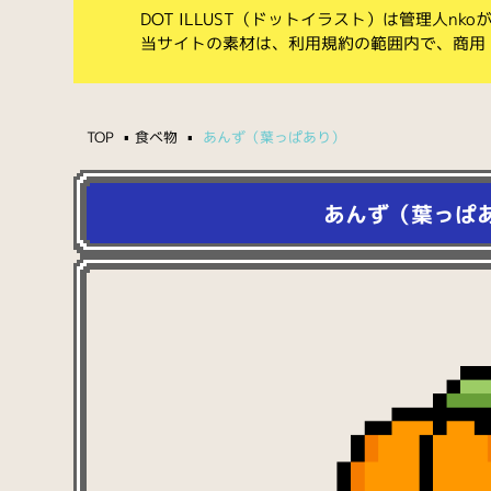
DOT ILLUST（ドットイラスト）は管理人n
当サイトの素材は、利用規約の範囲内で、商用
TOP
食べ物
あんず（葉っぱあり）
あんず（葉っぱ