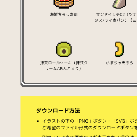
海鮮ちらし寿司
サンドイッチ02（ツナ
タス/ライ麦パン）【三
抹茶ロールケーキ（抹茶ク
かぼちゃ天ぷら
リーム/あんこ入り）
ダウンロード方法
イラストの下の「PNG」ボタン・「SVG」
ご希望のファイル形式のダウンロードボタン