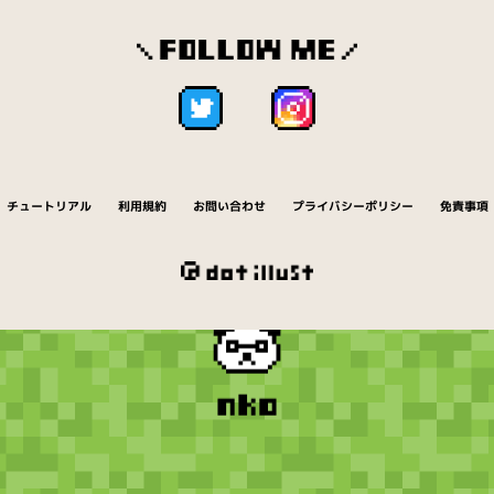
チュートリアル
利用規約
お問い合わせ
プライバシーポリシー
免責事項