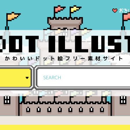
かわいいドット絵フリー素材サイト