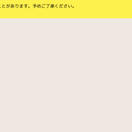
ことがあります。予めご了承ください。