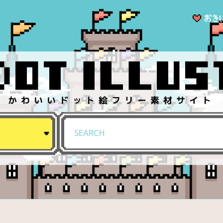
かわいいドット絵フリー素材サイト