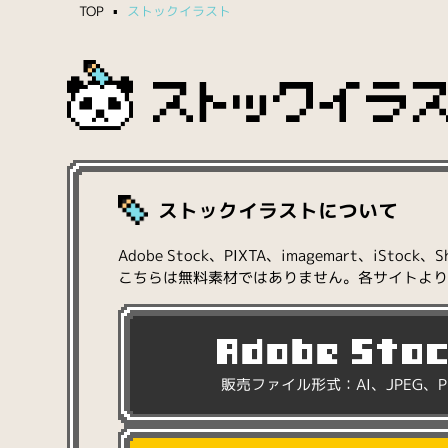
TOP
ストックイラスト
ストックイラストについて
Adobe Stock、PIXTA、imagemart、i
こちらは無料素材ではありません。各サイトより
販売ファイル形式：AI、JPEG、P