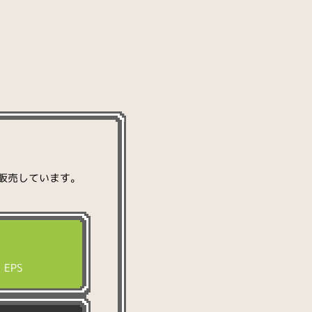
ットを販売しています。
EPS