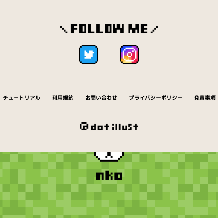
チュートリアル
利用規約
お問い合わせ
プライバシーポリシー
免責事項