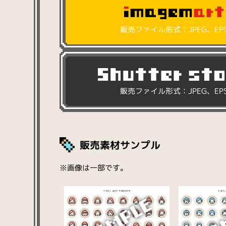
販売ファイル形式：JPEG、EP
販売ファイル形式：JPEG、EP
販売素材サンプル
※画像は一部です。