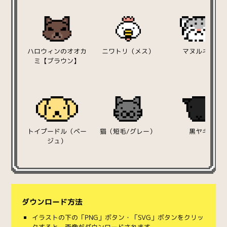
ハロウィンのオオカ
ニワトリ（メス）
マヌルネコ
ミ【ブラウン】
トイプードル（ベー
猫（短毛/グレー）
黒ヤギ
ジュ）
ダウンロード方法
イラストの下の「PNG」ボタン・「SVG」ボタンをクリッ
クすると、画像がダウンロードされます。