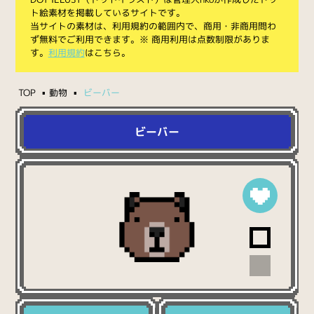
ト絵素材を掲載しているサイトです。
当サイトの素材は、利用規約の範囲内で、商用・非商用問わ
ず無料でご利用できます。※ 商用利用は点数制限がありま
す。
利用規約
はこちら。
TOP
動物
ビーバー
ビーバー