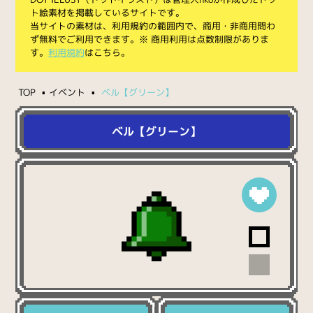
ト絵素材を掲載しているサイトです。
当サイトの素材は、利用規約の範囲内で、商用・非商用問わ
ず無料でご利用できます。※ 商用利用は点数制限がありま
す。
利用規約
はこちら。
TOP
イベント
ベル【グリーン】
ベル【グリーン】