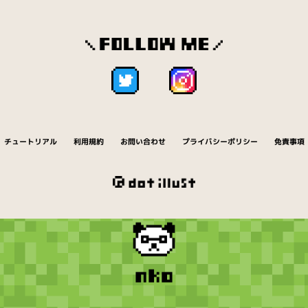
チュートリアル
利用規約
お問い合わせ
プライバシーポリシー
免責事項