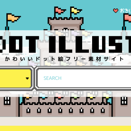
かわいいドット絵フリー素材サイト