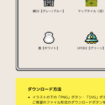
城02【グレー/ブルー】
マップタイル（沼
壺【ホワイト】
UFO02【グリーン
ダウンロード方法
イラストの下の「PNG」ボタン・「SVG」
ご希望のファイル形式のダウンロードボタン