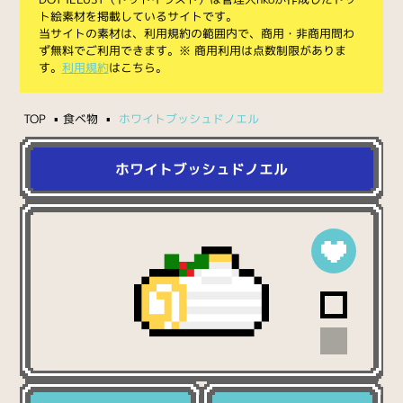
ト絵素材を掲載しているサイトです。
当サイトの素材は、利用規約の範囲内で、商用・非商用問わ
ず無料でご利用できます。※ 商用利用は点数制限がありま
す。
利用規約
はこちら。
TOP
食べ物
ホワイトブッシュドノエル
ホワイトブッシュドノエル