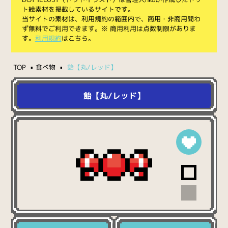
ト絵素材を掲載しているサイトです。
当サイトの素材は、利用規約の範囲内で、商用・非商用問わ
ず無料でご利用できます。※ 商用利用は点数制限がありま
す。
利用規約
はこちら。
TOP
食べ物
飴【丸/レッド】
飴【丸/レッド】