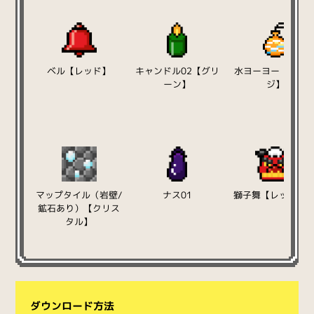
ベル【レッド】
キャンドル02【グリ
水ヨーヨー【オレ
ーン】
ジ】
マップタイル（岩壁/
ナス01
獅子舞【レッド】0
鉱石あり）【クリス
タル】
ダウンロード方法