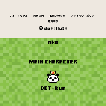
チュートリアル
利用規約
お問い合わせ
プライバシーポリシー
免責事項