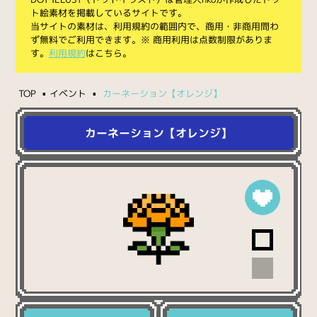
ト絵素材を掲載しているサイトです。
当サイトの素材は、利用規約の範囲内で、商用・非商用問わ
ず無料でご利用できます。※ 商用利用は点数制限がありま
す。
利用規約
はこちら。
TOP
イベント
カーネーション【オレンジ】
カーネーション【オレンジ】