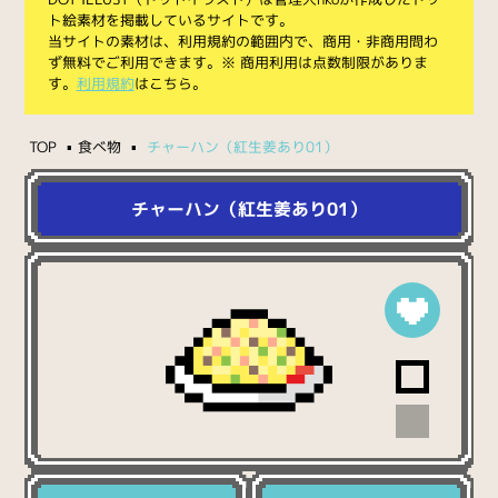
ト絵素材を掲載しているサイトです。
当サイトの素材は、利用規約の範囲内で、商用・非商用問わ
ず無料でご利用できます。※ 商用利用は点数制限がありま
す。
利用規約
はこちら。
TOP
食べ物
チャーハン（紅生姜あり01）
チャーハン（紅生姜あり01）