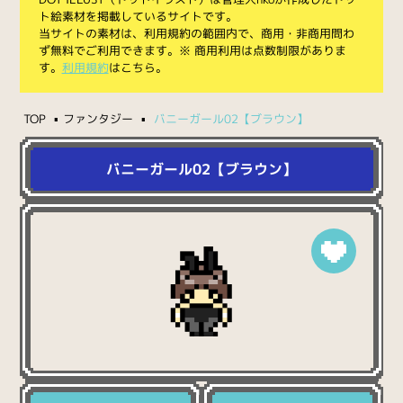
ト絵素材を掲載しているサイトです。
当サイトの素材は、利用規約の範囲内で、商用・非商用問わ
ず無料でご利用できます。※ 商用利用は点数制限がありま
す。
利用規約
はこちら。
TOP
ファンタジー
バニーガール02【ブラウン】
バニーガール02【ブラウン】