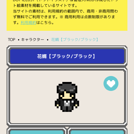
ト絵素材を掲載しているサイトです。
当サイトの素材は、利用規約の範囲内で、商用・非商用問わ
ず無料でご利用できます。※ 商用利用は点数制限がありま
す。
利用規約
はこちら。
TOP
キャラクター
花婿【ブラック/ブラック】
花婿【ブラック/ブラック】