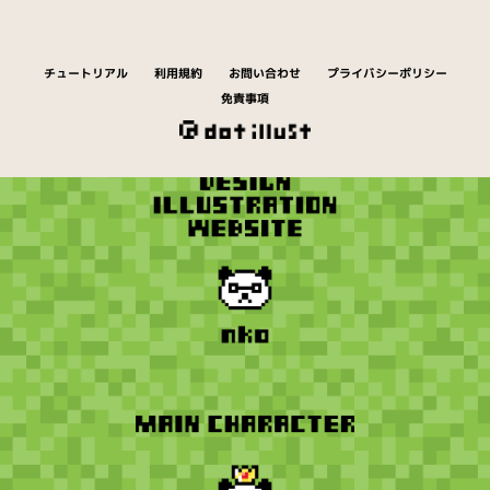
チュートリアル
利用規約
お問い合わせ
プライバシーポリシー
免責事項