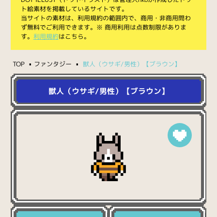
ト絵素材を掲載しているサイトです。
当サイトの素材は、利用規約の範囲内で、商用・非商用問わ
ず無料でご利用できます。※ 商用利用は点数制限がありま
す。
利用規約
はこちら。
TOP
ファンタジー
獣人（ウサギ/男性）【ブラウン】
獣人（ウサギ/男性）【ブラウン】