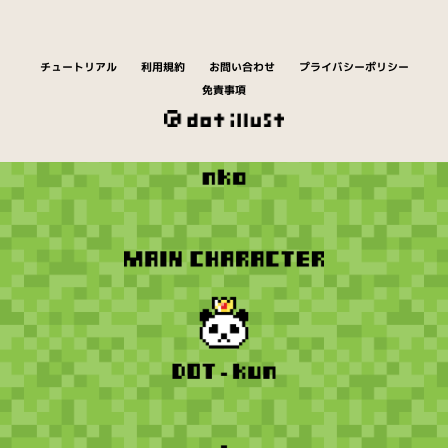
チュートリアル
利用規約
お問い合わせ
プライバシーポリシー
免責事項