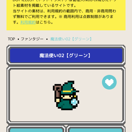
ト絵素材を掲載しているサイトです。
当サイトの素材は、利用規約の範囲内で、商用・非商用問わ
ず無料でご利用できます。※ 商用利用は点数制限がありま
す。
利用規約
はこちら。
TOP
ファンタジー
魔法使い02【グリーン】
魔法使い02【グリーン】