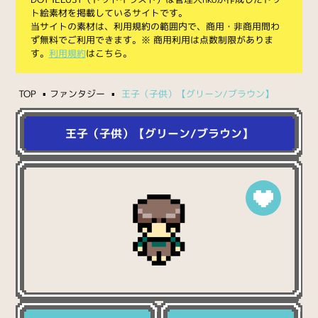
ト絵素材を掲載しているサイトです。
当サイトの素材は、利用規約の範囲内で、商用・非商用問わ
ず無料でご利用できます。※ 商用利用は点数制限がありま
す。
利用規約
はこちら。
TOP
ファンタジー
王子（子供）【グリーン/ブラウン】
王子（子供）【グリーン/ブラウン】