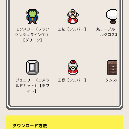
モンスター（フラン
王妃【シルバー】
丸テーブル（テー
ケンシュタイン01）
ルクロスあり）
【グリーン】
ジュエリー（エメラ
王様【シルバー】
タンス02
ルドカット）【ホワ
イト】
ダウンロード方法