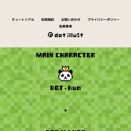
チュートリアル
利用規約
お問い合わせ
プライバシーポリシー
免責事項