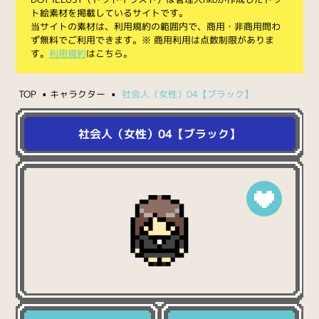
ト絵素材を掲載しているサイトです。
当サイトの素材は、利用規約の範囲内で、商用・非商用問わ
ず無料でご利用できます。※ 商用利用は点数制限がありま
す。
利用規約
はこちら。
TOP
キャラクター
社会人（女性）04【ブラック】
社会人（女性）04【ブラック】