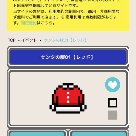
ト絵素材を掲載しているサイトです。
当サイトの素材は、利用規約の範囲内で、商用・非商用問わ
ず無料でご利用できます。※ 商用利用は点数制限がありま
す。
利用規約
はこちら。
TOP
イベント
サンタの服01【レッド】
サンタの服01【レッド】