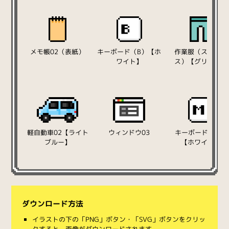
メモ帳02（表紙）
キーボード（B）【ホ
作業服（スラック
ワイト】
ス）【グリーン】
軽自動車02【ライト
ウィンドウ03
キーボード（M）
ブルー】
【ホワイト】
ダウンロード方法
イラストの下の「PNG」ボタン・「SVG」ボタンをクリッ
クすると、画像がダウンロードされます。