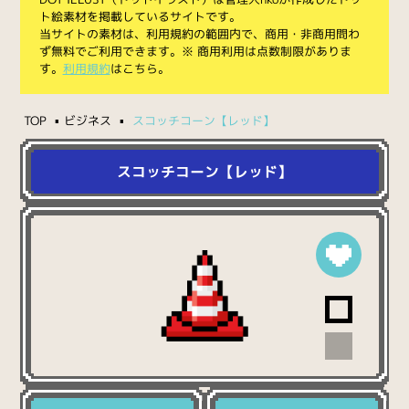
ト絵素材を掲載しているサイトです。
当サイトの素材は、利用規約の範囲内で、商用・非商用問わ
ず無料でご利用できます。※ 商用利用は点数制限がありま
す。
利用規約
はこちら。
TOP
ビジネス
スコッチコーン【レッド】
スコッチコーン【レッド】