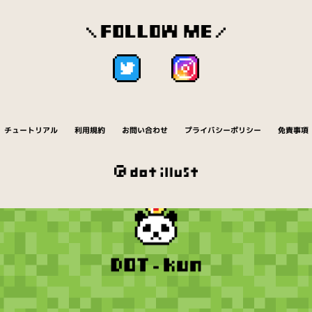
チュートリアル
利用規約
お問い合わせ
プライバシーポリシー
免責事項