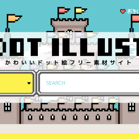
かわいいドット絵フリー素材サイト