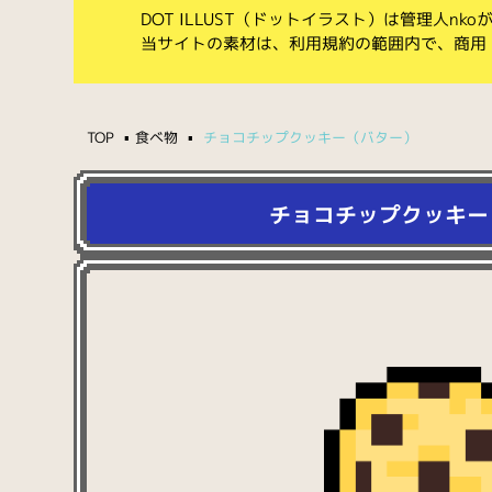
DOT ILLUST（ドットイラスト）は管理人n
当サイトの素材は、利用規約の範囲内で、商用
TOP
食べ物
チョコチップクッキー（バター）
チョコチップクッキー