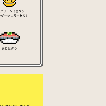
ークリーム（生クリー
ウダーシュガーあり）
あじにぎり