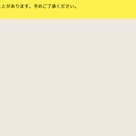
ことがあります。予めご了承ください。