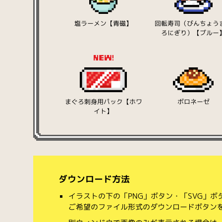
塩ラーメン【青磁】
回転寿司（びんちょう
ろにぎり）【ブルー
まぐろ刺身用パック【ホワ
ボロネーゼ
イト】
ダウンロード方法
イラストの下の「PNG」ボタン・「SVG」
ご希望のファイル形式のダウンロードボタン