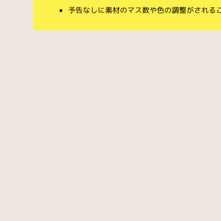
予告なしに素材のマス数や色の調整がされる