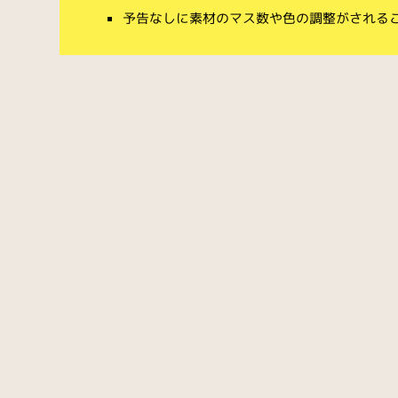
予告なしに素材のマス数や色の調整がされる