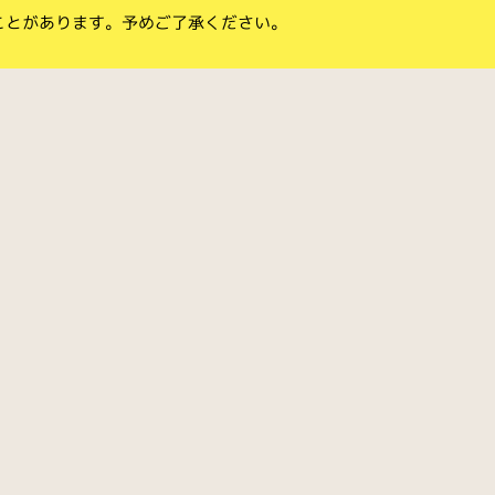
ことがあります。予めご了承ください。