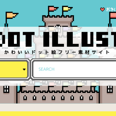
かわいいドット絵フリー素材サイト