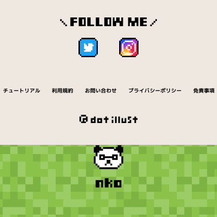
チュートリアル
利用規約
お問い合わせ
プライバシーポリシー
免責事項