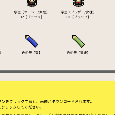
学生（セーラー/女性）
学生（ブレザー/女性）
02【ブラック】
01【ブラック】
）
色鉛筆【青】
色鉛筆【黄緑】
ボタンをクリックすると、画像がダウンロードされます。
をクリックしてください。