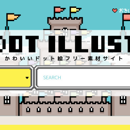
かわいいドット絵フリー素材サイト