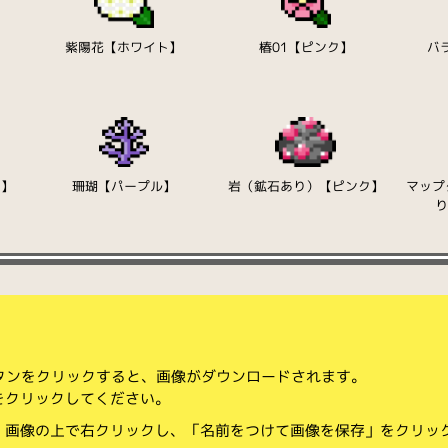
】
紫陽花【ホワイト】
椿01【ピンク】
バ
ド】
珊瑚【パープル】
岩（鉱石あり）【ピンク】
マップ
ボタンをクリックすると、画像がダウンロードされます。
をクリックしてください。
、画像の上で右クリックし、「名前をつけて画像を保存」をクリッ