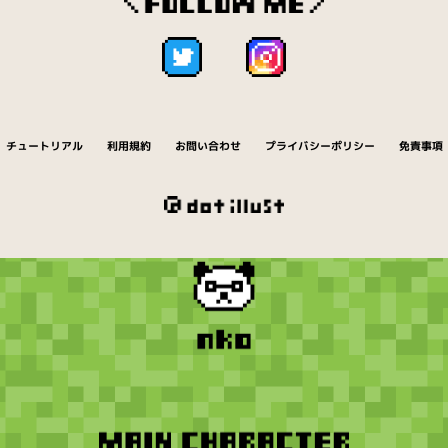
チュートリアル
利用規約
お問い合わせ
プライバシーポリシー
免責事項