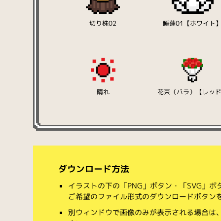
切り株02
睡蓮01【ホワイト
晴れ
花束（バラ）【レッ
ダウンロード方法
イラストの下の「PNG」ボタン・「SVG」
ご希望のファイル形式のダウンロードボタン
別ウィンドウで画像のみが表示される場合は