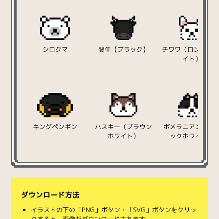
シロクマ
闘牛【ブラック】
チワワ（ロング/ホ
イト）
キングペンギン
ハスキー（ブラウン
ポメラニアン（ブ
ホワイト）
ックホワイト）
ダウンロード方法
イラストの下の「PNG」ボタン・「SVG」ボタンをクリッ
クすると、画像がダウンロードされます。