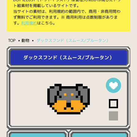
ト絵素材を掲載しているサイトです。
当サイトの素材は、利用規約の範囲内で、商用・非商用問わ
ず無料でご利用できます。※ 商用利用は点数制限がありま
す。
利用規約
はこちら。
TOP
動物
ダックスフンド（スムース/ブルータン）
ダックスフンド（スムース/ブルータン）