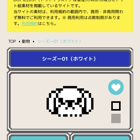
ト絵素材を掲載しているサイトです。
当サイトの素材は、利用規約の範囲内で、商用・非商用問わ
ず無料でご利用できます。※ 商用利用は点数制限がありま
す。
利用規約
はこちら。
TOP
動物
シーズー01（ホワイト）
シーズー01（ホワイト）