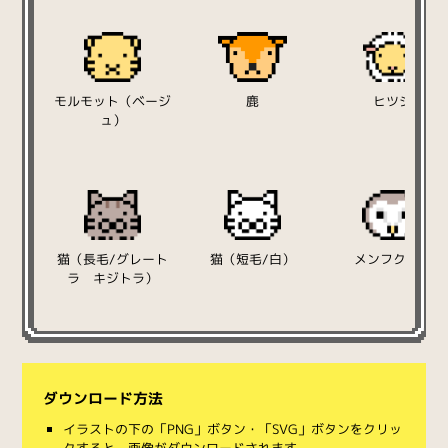
モルモット（ベージ
鹿
ヒツジ
ュ）
猫（長毛/グレート
猫（短毛/白）
メンフクロウ
ラ キジトラ）
ダウンロード方法
イラストの下の「PNG」ボタン・「SVG」ボタンをクリッ
クすると、画像がダウンロードされます。