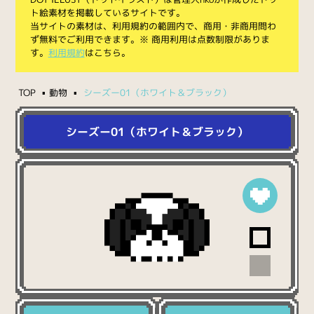
ト絵素材を掲載しているサイトです。
当サイトの素材は、利用規約の範囲内で、商用・非商用問わ
ず無料でご利用できます。※ 商用利用は点数制限がありま
す。
利用規約
はこちら。
TOP
動物
シーズー01（ホワイト＆ブラック）
シーズー01（ホワイト＆ブラック）