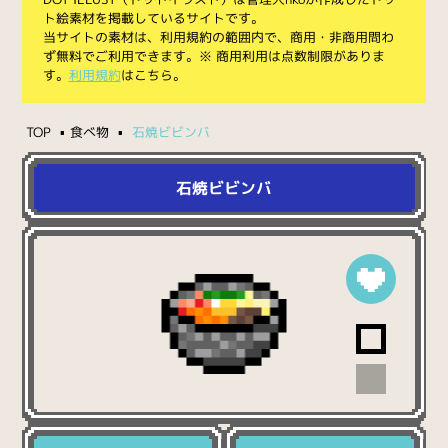
ト絵素材を掲載しているサイトです。
当サイトの素材は、利用規約の範囲内で、商用・非商用問わ
ず無料でご利用できます。※ 商用利用は点数制限がありま
す。
利用規約
はこちら。
TOP
食べ物
石焼ビビンバ
石焼ビビンバ