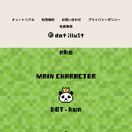
チュートリアル
利用規約
お問い合わせ
プライバシーポリシー
免責事項