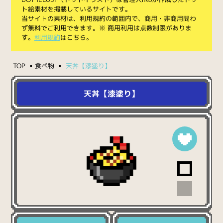
ト絵素材を掲載しているサイトです。
当サイトの素材は、利用規約の範囲内で、商用・非商用問わ
ず無料でご利用できます。※ 商用利用は点数制限がありま
す。
利用規約
はこちら。
TOP
食べ物
天丼【漆塗り】
天丼【漆塗り】