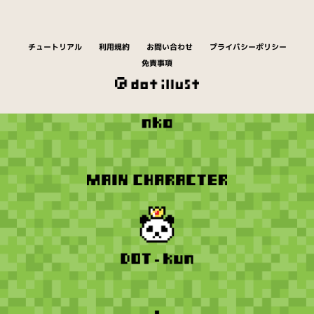
チュートリアル
利用規約
お問い合わせ
プライバシーポリシー
免責事項