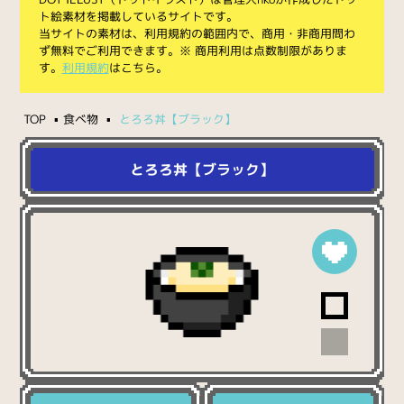
ト絵素材を掲載しているサイトです。
当サイトの素材は、利用規約の範囲内で、商用・非商用問わ
ず無料でご利用できます。※ 商用利用は点数制限がありま
す。
利用規約
はこちら。
TOP
食べ物
とろろ丼【ブラック】
とろろ丼【ブラック】