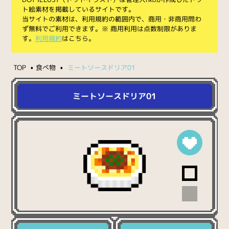
ト絵素材を掲載しているサイトです。
当サイトの素材は、利用規約の範囲内で、商用・非商用問わ
ず無料でご利用できます。※ 商用利用は点数制限がありま
す。
利用規約
はこちら。
TOP
食べ物
ミートソースドリア01
ミートソースドリア01