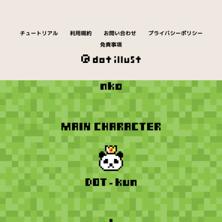
チュートリアル
利用規約
お問い合わせ
プライバシーポリシー
免責事項