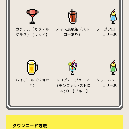
カクテル（カクテル
アイス烏龍茶（スト
ソーダフロート（
グラス）【レッド】
ローあり）
ェリーあり）
ハイボール（ジョッ
トロピカルジュース
クリームソーダ（
キ）
（デンファレ/ストロ
ェリーあり）
ーあり）【ブルー】
ダウンロード方法