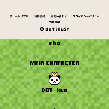
チュートリアル
利用規約
お問い合わせ
プライバシーポリシー
免責事項