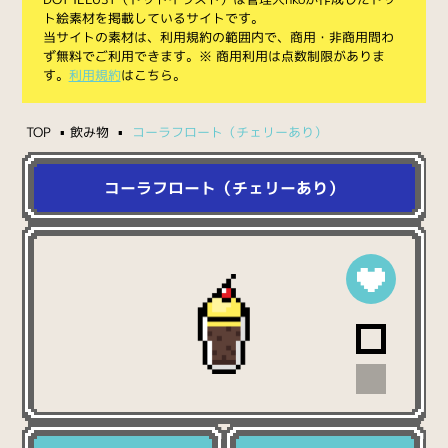
ト絵素材を掲載しているサイトです。
当サイトの素材は、利用規約の範囲内で、商用・非商用問わ
ず無料でご利用できます。※ 商用利用は点数制限がありま
す。
利用規約
はこちら。
TOP
飲み物
コーラフロート（チェリーあり）
コーラフロート（チェリーあり）