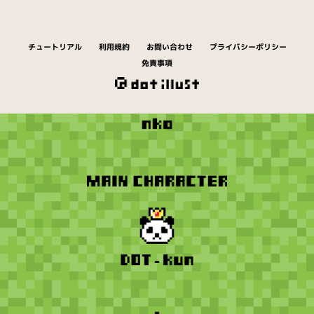
チュートリアル
利用規約
お問い合わせ
プライバシーポリシー
免責事項