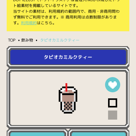
ト絵素材を掲載しているサイトです。
当サイトの素材は、利用規約の範囲内で、商用・非商用問わ
ず無料でご利用できます。※ 商用利用は点数制限がありま
す。
利用規約
はこちら。
TOP
飲み物
タピオカミルクティー
タピオカミルクティー