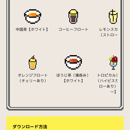
中国茶【ホワイト】
コーヒーフロート
レモンスカッシュ
（ストローあり）
オレンジフロート
ほうじ茶（湯呑み）
トロピカルジュー
（チェリーあり）
【ホワイト】
（ハイビスカス/ス
ローあり）【ブル
ー】
ダウンロード方法