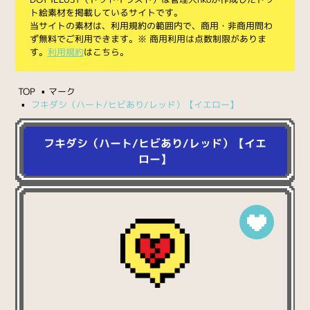
ト絵素材を掲載しているサイトです。
当サイトの素材は、利用規約の範囲内で、商用・非商用問わ
ず無料でご利用できます。※ 商用利用は点数制限がありま
す。
利用規約
はこちら。
TOP
マーク
フキダシ（ハート/ヒビあり/レッド）【イエロー】
フキダシ（ハート/ヒビあり/レッド）【イエ
ロー】