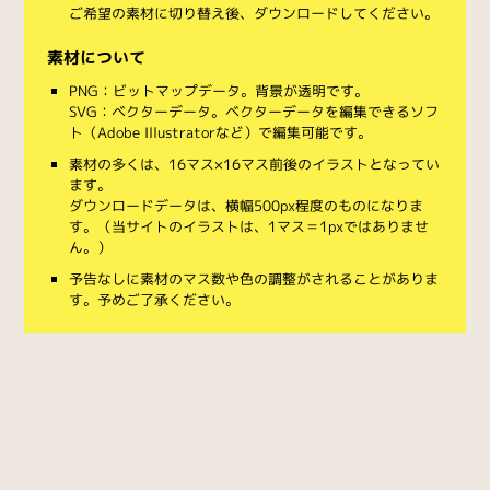
ご希望の素材に切り替え後、ダウンロードしてください。
素材について
PNG：ビットマップデータ。背景が透明です。
SVG：ベクターデータ。ベクターデータを編集できるソフ
ト（Adobe Illustratorなど）で編集可能です。
素材の多くは、16マス×16マス前後のイラストとなってい
ます。
ダウンロードデータは、横幅500px程度のものになりま
す。（当サイトのイラストは、1マス＝1pxではありませ
ん。）
予告なしに素材のマス数や色の調整がされることがありま
す。予めご了承ください。