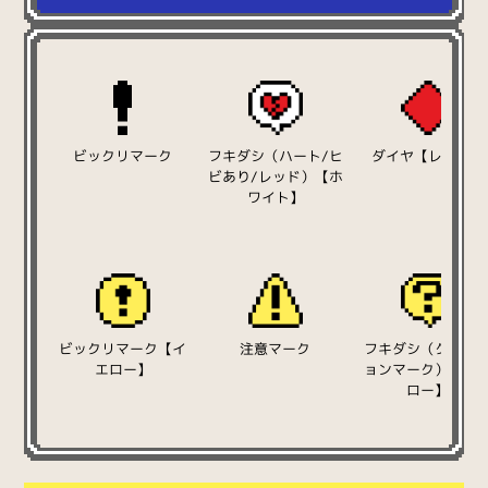
ビックリマーク
フキダシ（ハート/ヒ
ダイヤ【レッド】
ビあり/レッド）【ホ
ワイト】
ビックリマーク【イ
注意マーク
フキダシ（クエス
エロー】
ョンマーク）【イ
ロー】