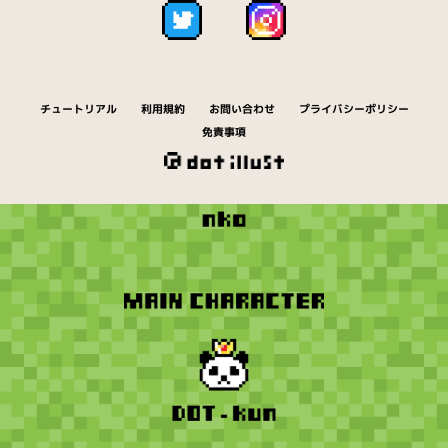
チュートリアル
利用規約
お問い合わせ
プライバシーポリシー
免責事項