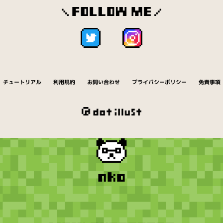
チュートリアル
利用規約
お問い合わせ
プライバシーポリシー
免責事項