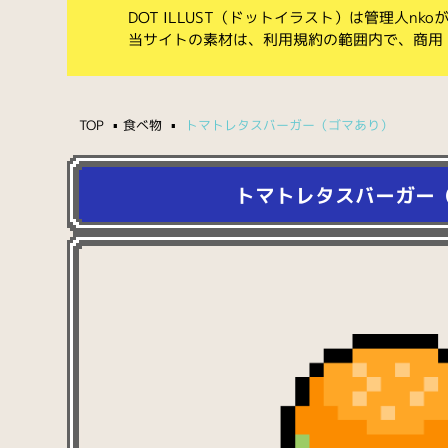
DOT ILLUST（ドットイラスト）は管理人n
当サイトの素材は、利用規約の範囲内で、商用
TOP
食べ物
トマトレタスバーガー（ゴマあり）
トマトレタスバーガー