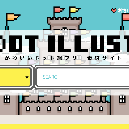
かわいいドット絵フリー素材サイト