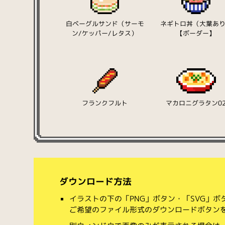
白ベーグルサンド（サーモ
ネギトロ丼（大葉あ
ン/ケッパー/レタス）
【ボーダー】
フランクフルト
マカロニグラタン0
ダウンロード方法
イラストの下の「PNG」ボタン・「SVG」
ご希望のファイル形式のダウンロードボタン