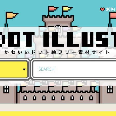
かわいいドット絵フリー素材サイト