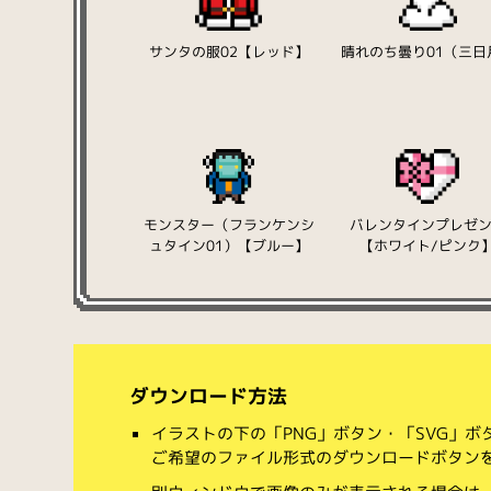
サンタの服02【レッド】
晴れのち曇り01（三日
モンスター（フランケンシ
バレンタインプレゼ
ュタイン01）【ブルー】
【ホワイト/ピンク
ダウンロード方法
イラストの下の「PNG」ボタン・「SVG」
ご希望のファイル形式のダウンロードボタン