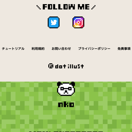
チュートリアル
利用規約
お問い合わせ
プライバシーポリシー
免責事項