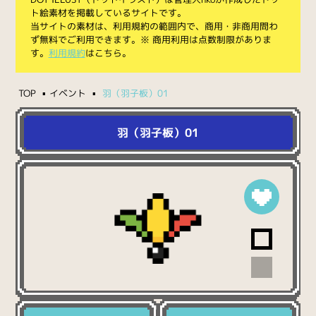
ト絵素材を掲載しているサイトです。
当サイトの素材は、利用規約の範囲内で、商用・非商用問わ
ず無料でご利用できます。※ 商用利用は点数制限がありま
す。
利用規約
はこちら。
TOP
イベント
羽（羽子板）01
羽（羽子板）01