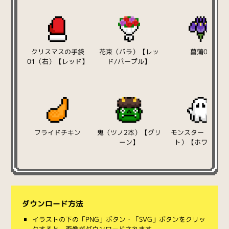
クリスマスの手袋
花束（バラ）【レッ
菖蒲01
01（右）【レッド】
ド/パープル】
フライドチキン
鬼（ツノ2本）【グリ
モンスター（ゴー
ーン】
ト）【ホワイト】
ダウンロード方法
イラストの下の「PNG」ボタン・「SVG」ボタンをクリッ
クすると、画像がダウンロードされます。