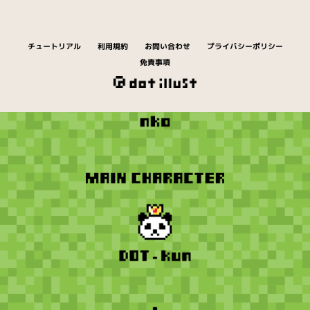
チュートリアル
利用規約
お問い合わせ
プライバシーポリシー
免責事項