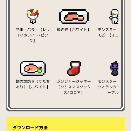
花束（バラ）【レッ
焼き鮭【ホワイト】
モンスター（マミ
ド/ホワイト/ピン
02）【イエロー】
ク】
鯛の塩焼き（すだち
ジンジャークッキー
モンスター（ジャ
あり）【ホワイト】
（クリスマスソック
クオランタン）【
ス/ココア）
ープル】
ダウンロード方法