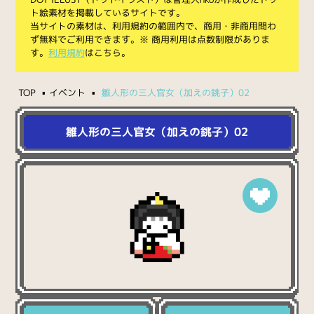
ト絵素材を掲載しているサイトです。
当サイトの素材は、利用規約の範囲内で、商用・非商用問わ
ず無料でご利用できます。※ 商用利用は点数制限がありま
す。
利用規約
はこちら。
TOP
イベント
雛人形の三人官女（加えの銚子）02
雛人形の三人官女（加えの銚子）02