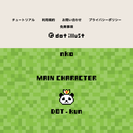
チュートリアル
利用規約
お問い合わせ
プライバシーポリシー
免責事項