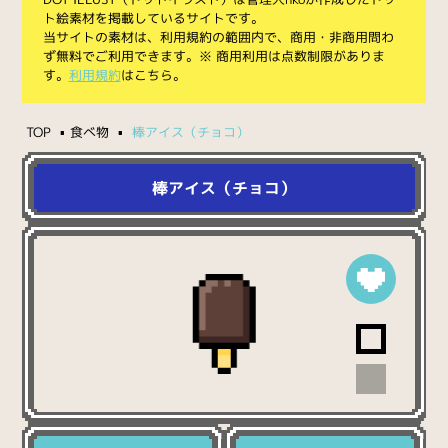
ト絵素材を掲載しているサイトです。
当サイトの素材は、利用規約の範囲内で、商用・非商用問わ
ず無料でご利用できます。※ 商用利用は点数制限がありま
す。
利用規約
はこちら。
TOP
食べ物
棒アイス（チョコ）
棒アイス（チョコ）