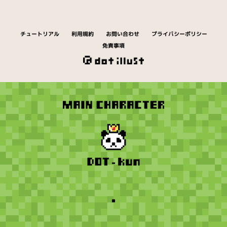
チュートリアル
利用規約
お問い合わせ
プライバシーポリシー
免責事項