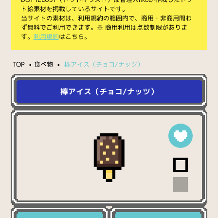
ト絵素材を掲載しているサイトです。
当サイトの素材は、利用規約の範囲内で、商用・非商用問わ
ず無料でご利用できます。※ 商用利用は点数制限がありま
す。
利用規約
はこちら。
TOP
食べ物
棒アイス（チョコ/ナッツ）
棒アイス（チョコ/ナッツ）