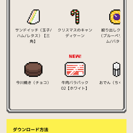
サンドイッチ（玉子/
クリスマスのキャン
絞り出しクッキー
ハム/レタス）【三
ディケーン
（ブルーベリージ
角】
ム/バター）
今川焼き（チョコ）
牛肉バラパック
おでん（ちくわぶ
02【ホワイト】
ダウンロード方法