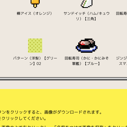
棒アイス（オレンジ）
サンドイッチ（ハム/キュウ
回転
リ）【三角】
パターン（洋梨）【グリー
回転寿司（かに・かにみそ
ジン
ン】02
軍艦）【ブルー】
スマ
ボタンをクリックすると、画像がダウンロードされます。
をクリックしてください。