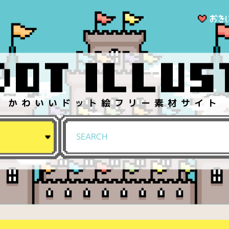
かわいいドット絵フリー素材サイト