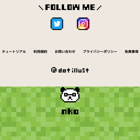
チュートリアル
利用規約
お問い合わせ
プライバシーポリシー
免責事項