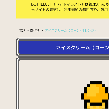
DOT ILLUST（ドットイラスト）は管理人n
当サイトの素材は、利用規約の範囲内で、商用
TOP
食べ物
アイスクリーム（コーン/オレンジ）
アイスクリーム（コーン