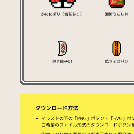
かににぎり（海苔あり）
海鮮ちらし丼
焼き餃子01
焼きそばパン
ダウンロード方法
イラストの下の「PNG」ボタン・「SVG」
ご希望のファイル形式のダウンロードボタン