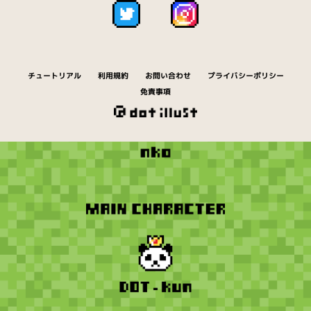
チュートリアル
利用規約
お問い合わせ
プライバシーポリシー
免責事項