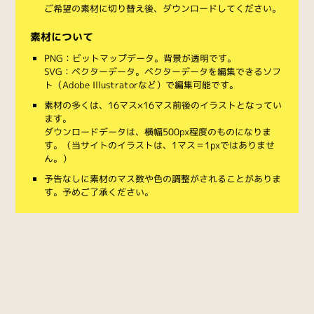
ご希望の素材に切り替え後、ダウンロードしてください。
素材について
PNG：ビットマップデータ。背景が透明です。
SVG：ベクターデータ。ベクターデータを編集できるソフ
ト（Adobe Illustratorなど）で編集可能です。
素材の多くは、16マス×16マス前後のイラストとなってい
ます。
ダウンロードデータは、横幅500px程度のものになりま
す。（当サイトのイラストは、1マス＝1pxではありませ
ん。）
予告なしに素材のマス数や色の調整がされることがありま
す。予めご了承ください。