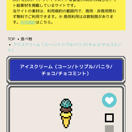
ト絵素材を掲載しているサイトです。
当サイトの素材は、利用規約の範囲内で、商用・非商用問わ
ず無料でご利用できます。※ 商用利用は点数制限がありま
す。
利用規約
はこちら。
TOP
食べ物
アイスクリーム（コーン/トリプル/バニラ/チョコ/チョコミン
ト）
アイスクリーム（コーン/トリプル/バニラ/
チョコ/チョコミント）