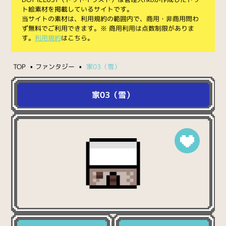
ト絵素材を掲載しているサイトです。
当サイトの素材は、利用規約の範囲内で、商用・非商用問わ
ず無料でご利用できます。※ 商用利用は点数制限がありま
す。
利用規約
はこちら。
TOP
ファンタジー
家03（雪）
家03（雪）