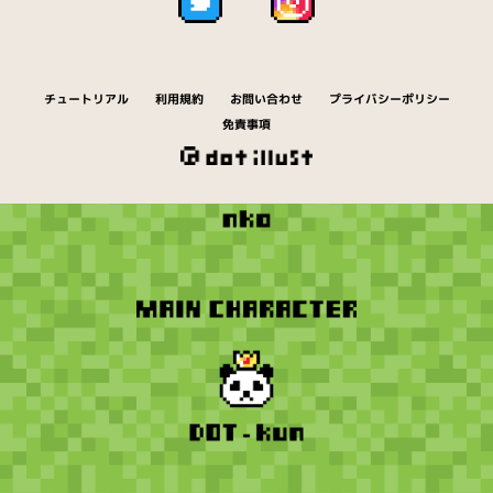
チュートリアル
利用規約
お問い合わせ
プライバシーポリシー
免責事項