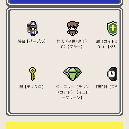
僧侶【パープル】
村人（子供/少年）
盾（カイトシール
02【ブルー】
01）【グリーン】
鍵【モノクロ】
ジュエリー（ラウン
腕時計【ブラック
ドカット）【イエロ
ーグリーン】