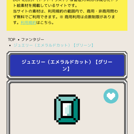
ト絵素材を掲載しているサイトです。
当サイトの素材は、利用規約の範囲内で、商用・非商用問わ
ず無料でご利用できます。※ 商用利用は点数制限がありま
す。
利用規約
はこちら。
TOP
ファンタジー
ジュエリー（エメラルドカット）【グリーン】
ジュエリー（エメラルドカット）【グリー
ン】