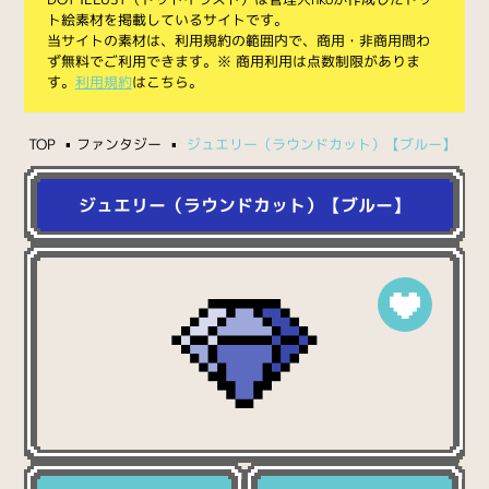
ト絵素材を掲載しているサイトです。
当サイトの素材は、利用規約の範囲内で、商用・非商用問わ
ず無料でご利用できます。※ 商用利用は点数制限がありま
す。
利用規約
はこちら。
TOP
ファンタジー
ジュエリー（ラウンドカット）【ブルー】
ジュエリー（ラウンドカット）【ブルー】