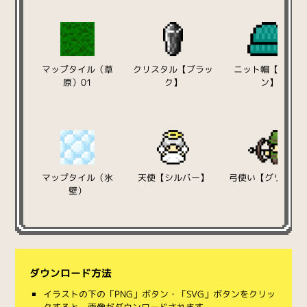
マップタイル（草
クリスタル【ブラッ
ニット帽【グリー
原）01
ク】
ン】
マップタイル（氷
天使【シルバー】
弓使い【グリーン
壁）
ダウンロード方法
イラストの下の「PNG」ボタン・「SVG」ボタンをクリッ
クすると、画像がダウンロードされます。