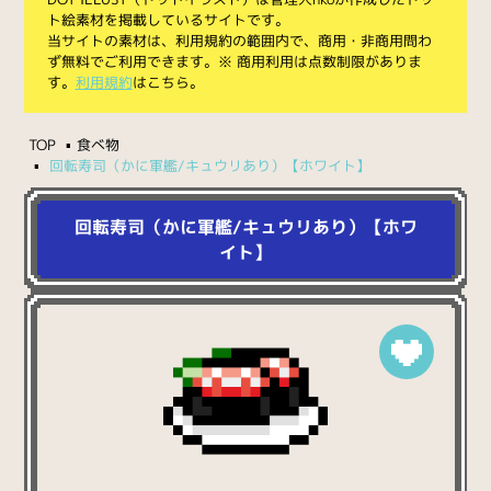
ト絵素材を掲載しているサイトです。
当サイトの素材は、利用規約の範囲内で、商用・非商用問わ
ず無料でご利用できます。※ 商用利用は点数制限がありま
す。
利用規約
はこちら。
TOP
食べ物
回転寿司（かに軍艦/キュウリあり）【ホワイト】
回転寿司（かに軍艦/キュウリあり）【ホワ
イト】