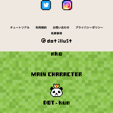
チュートリアル
利用規約
お問い合わせ
プライバシーポリシー
免責事項