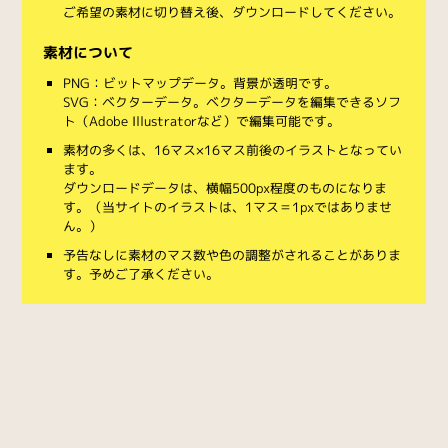
ご希望の素材に切り替え後、ダウンロードしてください。
素材について
PNG：ビットマップデータ。背景が透明です。
SVG：ベクターデータ。ベクターデータを編集できるソフ
ト（Adobe Illustratorなど）で編集可能です。
素材の多くは、16マス×16マス前後のイラストとなってい
ます。
ダウンロードデータは、横幅500px程度のものになりま
す。（当サイトのイラストは、1マス＝1pxではありませ
ん。）
予告なしに素材のマス数や色の調整がされることがありま
す。予めご了承ください。