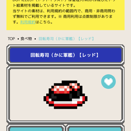
ト絵素材を掲載しているサイトです。
当サイトの素材は、利用規約の範囲内で、商用・非商用問わ
ず無料でご利用できます。※ 商用利用は点数制限がありま
す。
利用規約
はこちら。
TOP
食べ物
回転寿司（かに軍艦）【レッド】
回転寿司（かに軍艦）【レッド】