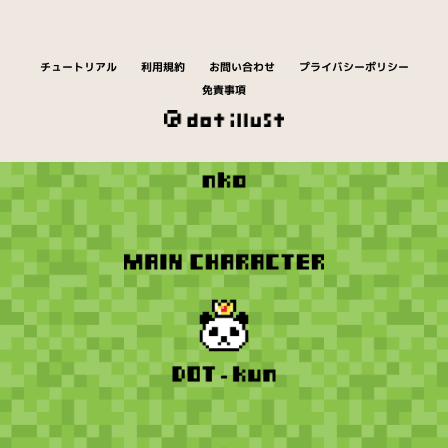
チュートリアル
利用規約
お問い合わせ
プライバシーポリシー
免責事項