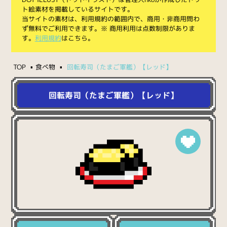
ト絵素材を掲載しているサイトです。
当サイトの素材は、利用規約の範囲内で、商用・非商用問わ
ず無料でご利用できます。※ 商用利用は点数制限がありま
す。
利用規約
はこちら。
TOP
食べ物
回転寿司（たまご軍艦）【レッド】
回転寿司（たまご軍艦）【レッド】