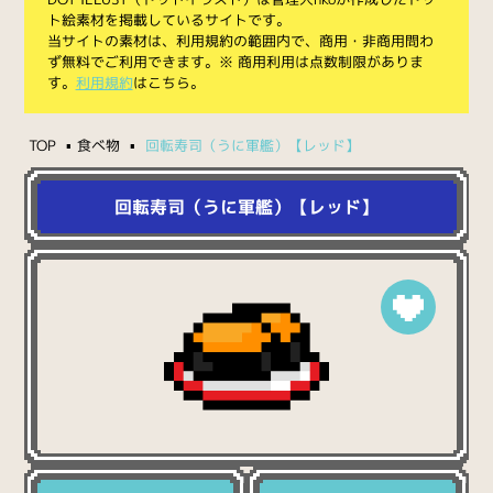
ト絵素材を掲載しているサイトです。
当サイトの素材は、利用規約の範囲内で、商用・非商用問わ
ず無料でご利用できます。※ 商用利用は点数制限がありま
す。
利用規約
はこちら。
TOP
食べ物
回転寿司（うに軍艦）【レッド】
回転寿司（うに軍艦）【レッド】