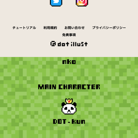
チュートリアル
利用規約
お問い合わせ
プライバシーポリシー
免責事項