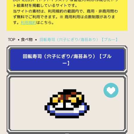
ト絵素材を掲載しているサイトです。
当サイトの素材は、利用規約の範囲内で、商用・非商用問わ
ず無料でご利用できます。※ 商用利用は点数制限がありま
す。
利用規約
はこちら。
TOP
食べ物
回転寿司（穴子にぎり/海苔あり）【ブルー】
回転寿司（穴子にぎり/海苔あり）【ブル
ー】