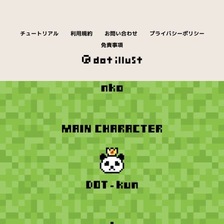
チュートリアル
利用規約
お問い合わせ
プライバシーポリシー
免責事項