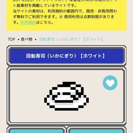
ト絵素材を掲載しているサイトです。
当サイトの素材は、利用規約の範囲内で、商用・非商用問わ
ず無料でご利用できます。※ 商用利用は点数制限がありま
す。
利用規約
はこちら。
TOP
食べ物
回転寿司（いかにぎり）【ホワイト】
回転寿司（いかにぎり）【ホワイト】