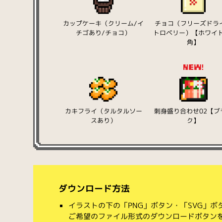
カップケーキ（クリーム/イ
チョコ（フリーズドラ
チゴあり/チョコ）
トロベリー）【ホワイト
角】
カキフライ（タルタルソー
刺身盛り合わせ02【ブ
スあり）
ク】
ダウンロード方法
イラストの下の「PNG」ボタン・「SVG」
ご希望のファイル形式のダウンロードボタン