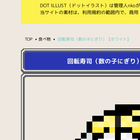
DOT ILLUST（ドットイラスト）は管理人n
当サイトの素材は、利用規約の範囲内で、商用
TOP
食べ物
回転寿司（数の子にぎり）【ホワイト】
回転寿司（数の子にぎり