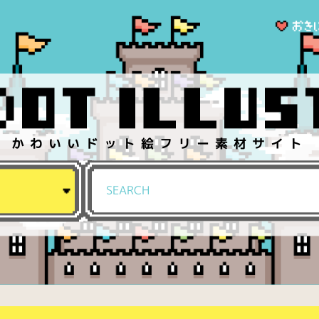
かわいいドット絵フリー素材サイト