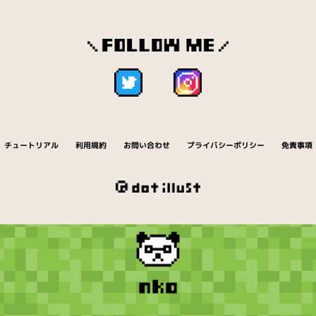
チュートリアル
利用規約
お問い合わせ
プライバシーポリシー
免責事項