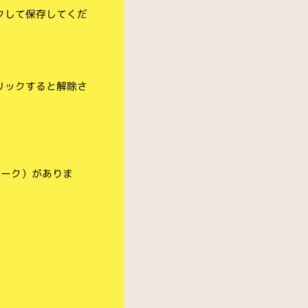
クして保存してくだ
リックすると解除さ
マーク）がありま