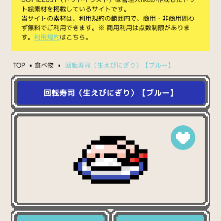
ト絵素材を掲載しているサイトです。
当サイトの素材は、利用規約の範囲内で、商用・非商用問わ
ず無料でご利用できます。※ 商用利用は点数制限がありま
す。
利用規約
はこちら。
TOP
食べ物
回転寿司（生えびにぎり）【ブルー】
回転寿司（生えびにぎり）【ブルー】